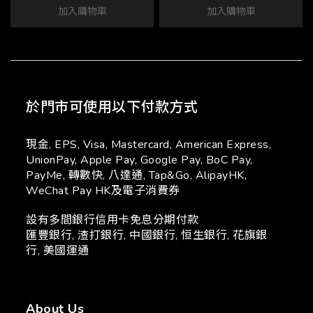
加入購物車
加入購物車
於門市可使用以下付款方式
現金, EPS, Visa, Mastercard, American Express,
UnionPay, Apple Pay, Google Pay, BoC Pay,
PayMe, 轉數快, 八達通, Tap&Go, AlipayHK,
WeChat Pay HK及電子消費券
設有多間銀行信用卡免息分期付款
匯豐銀行, 渣打銀行, 中國銀行, 恒生銀行, 花旗銀
行, 美國運通
About Us