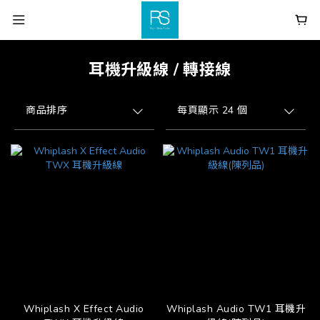
耳機升級線 / 轉接線
商品排序
每頁顯示 24 個
Whiplash X Effect Audio
Whiplash Audio TW1 耳機升