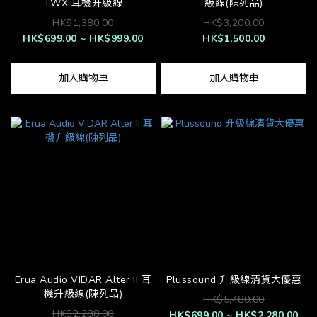
TWX 耳機升級線
級線(陳列品)
HK$1,380.00
HK$3,200.00
HK$699.00 ~ HK$999.00
HK$1,500.00
加入購物車
加入購物車
Erua Audio VIDAR Alter II 耳
Plussound 升級線清貨大優惠
機升級線(陳列品)
HK$5,480.00
HK$2,288.00
HK$699.00 ~ HK$2,280.00