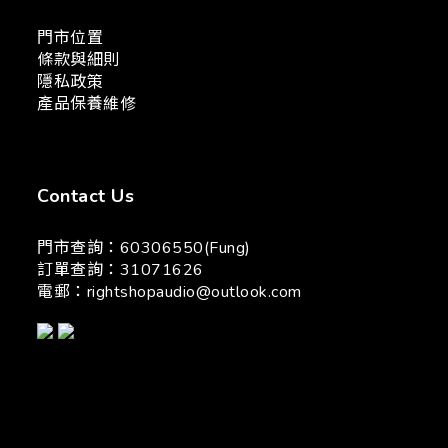
門市位置
條款與細則
隱私政策
產品保養維修
Contact Us
門市查詢：60306550(Fung)
訂單查詢：31071626
電郵：
rightshopaudio@outlook.com