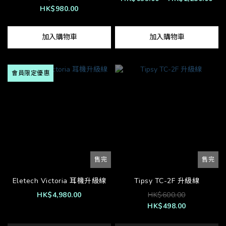
HK$980.00
加入購物車
加入購物車
會員限定優惠
售完
售完
Eletech Victoria 耳機升級線
Tipsy TC-2F 升級線
HK$4,980.00
HK$600.00
HK$498.00