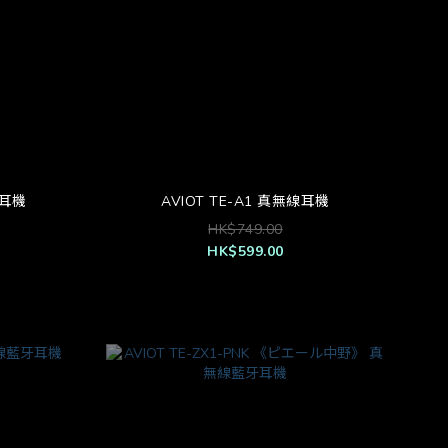
線耳機
AVIOT TE-A1 真無線耳機
HK$749.00
HK$599.00