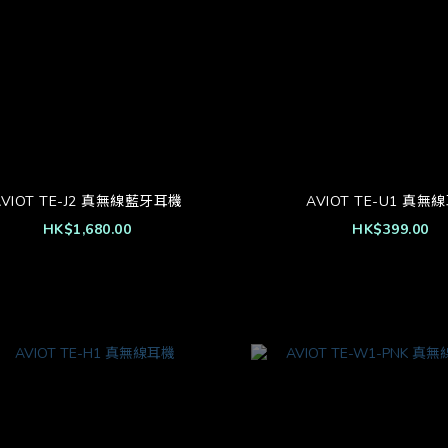
AVIOT TE-J2 真無線藍牙耳機
AVIOT TE-U1 真無
HK$1,680.00
HK$399.00