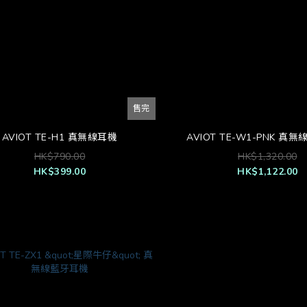
售完
AVIOT TE-H1 真無線耳機
AVIOT TE-W1-PNK 真
HK$790.00
HK$1,320.00
HK$399.00
HK$1,122.00