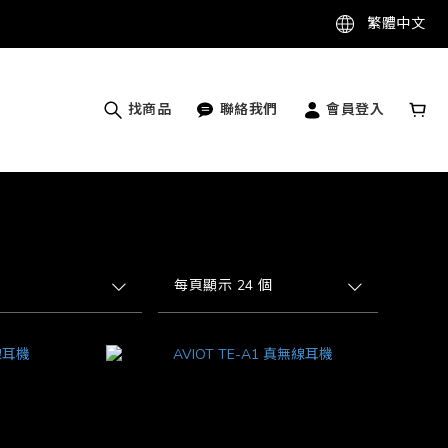
繁體中文
找商品
聯絡我們
會員登入
每頁顯示 24 個