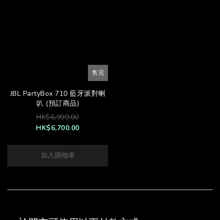
售完
JBL PartyBox 710 藍牙派對喇
叭 (預訂商品)
HK$6,999.00
HK$6,700.00
加入購物車