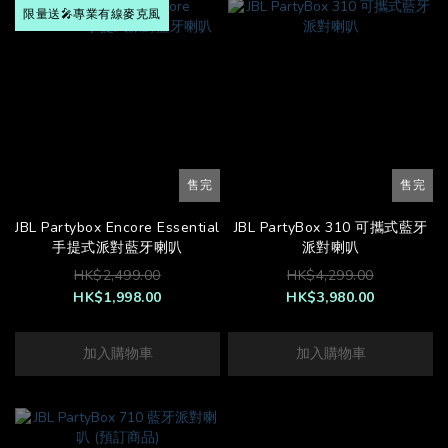
限量送🎤專業有線麥克風
售完
售完
JBL Partybox Encore Essential
JBL PartyBox 310 可攜式藍牙
手提式派對藍牙喇叭
派對喇叭
HK$2,499.00
HK$4,299.00
HK$1,998.00
HK$3,980.00
加入購物車
加入購物車