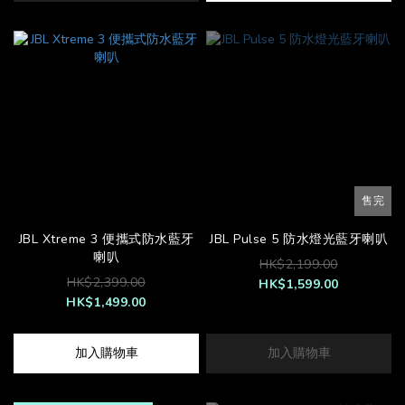
售完
JBL Xtreme 3 便攜式防水藍牙
JBL Pulse 5 防水燈光藍牙喇叭
喇叭
HK$2,199.00
HK$2,399.00
HK$1,599.00
HK$1,499.00
加入購物車
加入購物車