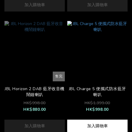
加入購物車
加入購物車
售完
JBL Horizon 2 DAB 藍牙收音機
JBL Charge 5 便攜式防水藍牙
鬧鐘喇叭
喇叭
HK$998.00
HK$1,399.00
HK$880.00
HK$998.00
加入購物車
加入購物車