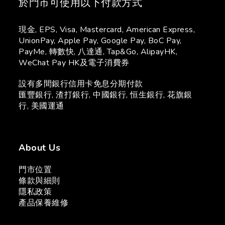
於門市可使用以下付款方式
現金, EPS, Visa, Mastercard, American Express,
UnionPay, Apple Pay, Google Pay, BoC Pay,
PayMe, 轉數快, 八達通, Tap&Go, AlipayHK,
WeChat Pay HK及電子消費券
設有多間銀行信用卡免息分期付款
匯豐銀行, 渣打銀行, 中國銀行, 恒生銀行, 花旗銀
行, 美國運通
About Us
門市位置
條款與細則
隱私政策
產品保養維修