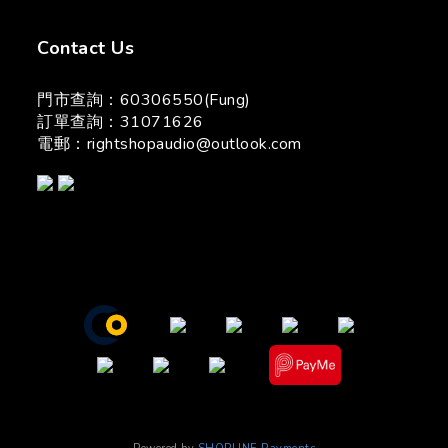
Contact Us
門市查詢：60306550(Fung)
訂單查詢：31071626
電郵：
rightshopaudio@outlook.com