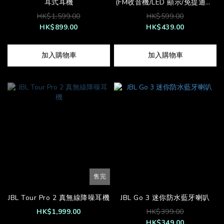
耳式耳機
(FM收音機/LED 顯示/免提通話/
記憶卡輸入)
HK$1,599.00
HK$599.00
HK$899.00
HK$439.00
加入購物車
加入購物車
售完
JBL Tour Pro 2 真無線降噪耳機
JBL Go 3 迷你防水藍牙喇叭
HK$1,999.00
HK$399.00
HK$349.00