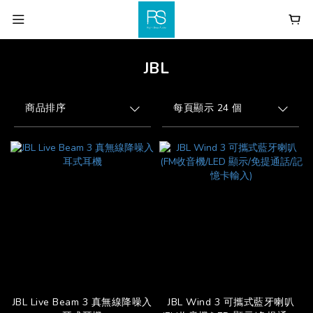
JBL
商品排序
每頁顯示 24 個
JBL Live Beam 3 真無線降噪入
JBL Wind 3 可攜式藍牙喇叭