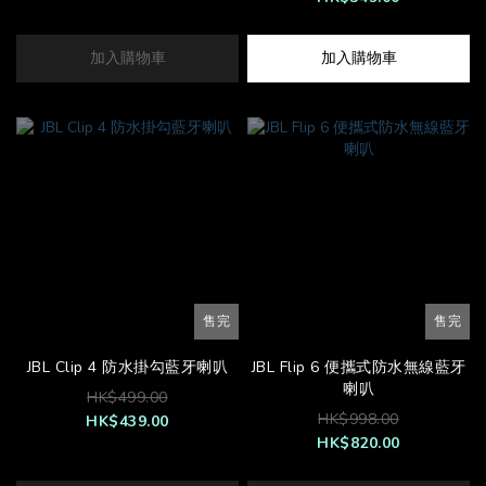
加入購物車
加入購物車
售完
售完
JBL Clip 4 防水掛勾藍牙喇叭
JBL Flip 6 便攜式防水無線藍牙
喇叭
HK$499.00
HK$998.00
HK$439.00
HK$820.00