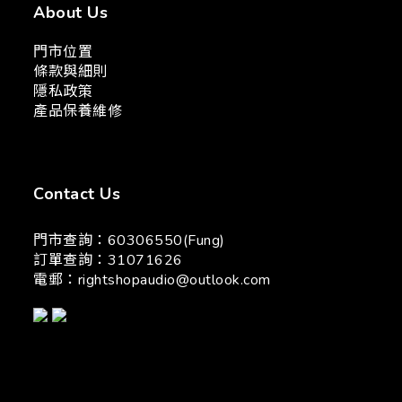
About Us
門市位置
條款與細則
隱私政策
產品保養維修
Contact Us
門市查詢：60306550(Fung)
訂單查詢：31071626
電郵：
rightshopaudio@outlook.com