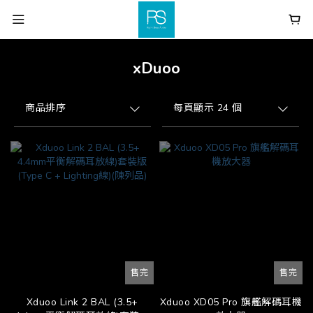
xDuoo
商品排序
每頁顯示 24 個
售完
售完
Xduoo Link 2 BAL (3.5+
Xduoo XD05 Pro 旗艦解碼耳機