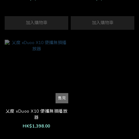
加入購物車
加入購物車
售完
乂度 xDuoo X10 便攜無損播放
器
HK$1,398.00