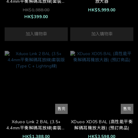
4.4mm平衡解碼耳放線)套裝版
放大器
(Type C + Lighting線)(陳列品)
HK$1,388.00
HK$5,999.00
HK$399.00
加入購物車
加入購物車
售完
售完
Xduoo Link 2 BAL (3.5+
XDuoo XD05 BAL (高性能平衡
4.4mm平衡解碼耳放線)套裝版
解碼耳機放大器) (預訂商品)
(Type C + Lighting線)
HK$1,388.00
HK$3,598.00