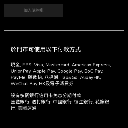
加入購物車
於門市可使用以下付款方式
現金, EPS, Visa, Mastercard, American Express,
UnionPay, Apple Pay, Google Pay, BoC Pay,
PayMe, 轉數快, 八達通, Tap&Go, AlipayHK,
WeChat Pay HK及電子消費券
設有多間銀行信用卡免息分期付款
匯豐銀行, 渣打銀行, 中國銀行, 恒生銀行, 花旗銀
行, 美國運通