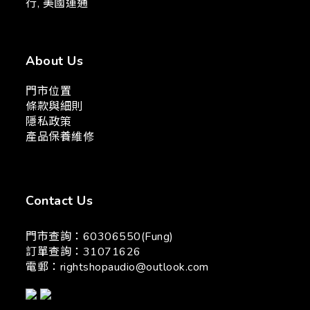
行, 美國運通
About Us
門市位置
條款與細則
隱私政策
產品保養維修
Contact Us
門市查詢：60306550(Fung)
訂單查詢：31071626
電郵：
rightshopaudio@outlook.com