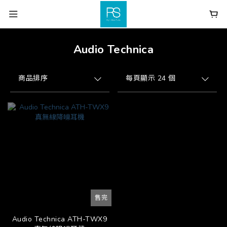
Audio Technica
商品排序
每頁顯示 24 個
售完
Audio Technica ATH-TWX9