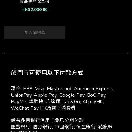
真無線降噪耳機
HK$2,000.00
加入購物車
於門市可使用以下付款方式
現金, EPS, Visa, Mastercard, American Express,
UnionPay, Apple Pay, Google Pay, BoC Pay,
PayMe, 轉數快, 八達通, Tap&Go, AlipayHK,
WeChat Pay HK及電子消費券
設有多間銀行信用卡免息分期付款
匯豐銀行, 渣打銀行, 中國銀行, 恒生銀行, 花旗銀