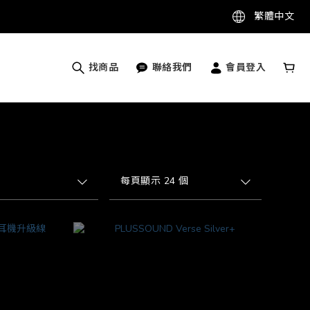
繁體中文
找商品
聯絡我們
會員登入
每頁顯示 24 個