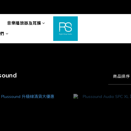
音樂播放器及耳擴
們
sound
商品排序