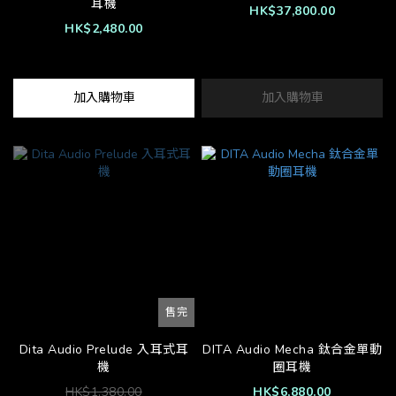
耳機
HK$37,800.00
HK$2,480.00
加入購物車
加入購物車
售完
Dita Audio Prelude 入耳式耳
DITA Audio Mecha 鈦合金單動
機
圈耳機
HK$1,380.00
HK$6,880.00