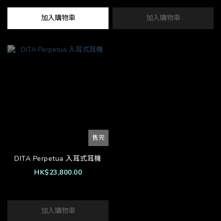
加入購物車
加入購物車
售完
DITA Perpetua 入耳式耳機
HK$23,800.00
加入購物車