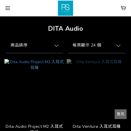
DITA Audio
商品排序
每頁顯示 24 個
售完
Dita Audio Project M2 入耳式
Dita Ventura 入耳式耳機