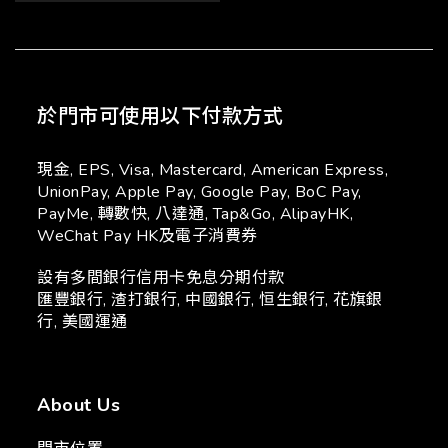
於門市可使用以下付款方式
現金, EPS, Visa, Mastercard, American Express,
UnionPay, Apple Pay, Google Pay, BoC Pay,
PayMe, 轉數快, 八達通, Tap&Go, AlipayHK,
WeChat Pay HK及電子消費券
設有多間銀行信用卡免息分期付款
匯豐銀行, 渣打銀行, 中國銀行, 恒生銀行, 花旗銀
行, 美國運通
About Us