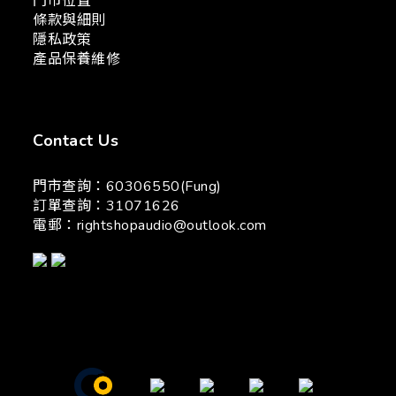
門市位置
條款與細則
隱私政策
產品保養維修
Contact Us
門市查詢：60306550(Fung)
訂單查詢：31071626
電郵：
rightshopaudio@outlook.com