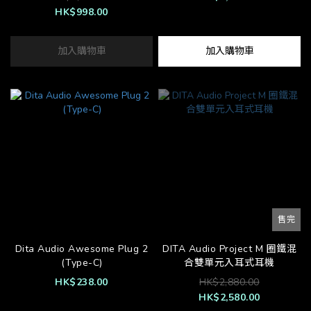
HK$998.00
加入購物車
加入購物車
售完
Dita Audio Awesome Plug 2
DITA Audio Project M 圈鐵混
(Type-C)
合雙單元入耳式耳機
HK$238.00
HK$2,880.00
HK$2,580.00