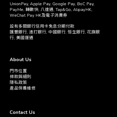
UnionPay, Apple Pay, Google Pay, BoC Pay,
PayMe, 轉數快, 八達通, Tap&Go, AlipayHK,
WeChat Pay HK及電子消費券
設有多間銀行信用卡免息分期付款
匯豐銀行, 渣打銀行, 中國銀行, 恒生銀行, 花旗銀
行, 美國運通
About Us
門市位置
條款與細則
隱私政策
產品保養維修
Contact Us