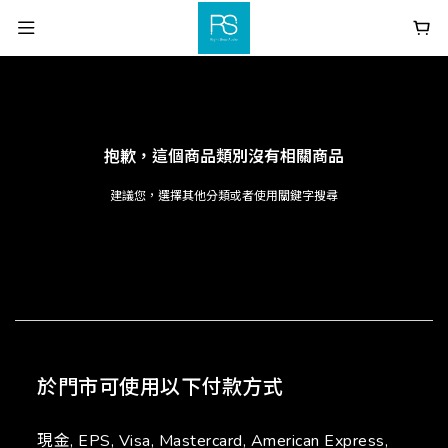
抱歉，這個商品類別沒有相關商品
建議您，選擇其他分類或者使用關鍵字搜尋
於門市可使用以下付款方式
現金, EPS, Visa, Mastercard, American Express,