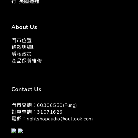
行, 美國運通
About Us
門市位置
條款與細則
隱私政策
產品保養維修
Contact Us
門市查詢：60306550(Fung)
訂單查詢：31071626
電郵：
rightshopaudio@outlook.com