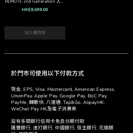
REMOTE 2nd Generation 入耳
式耳機
HK$8,699.00
加入購物車
於門市可使用以下付款方式
現金, EPS, Visa, Mastercard, American Express,
UnionPay, Apple Pay, Google Pay, BoC Pay,
PayMe, 轉數快, 八達通, Tap&Go, AlipayHK,
WeChat Pay HK及電子消費券
設有多間銀行信用卡免息分期付款
匯豐銀行, 渣打銀行, 中國銀行, 恒生銀行, 花旗銀