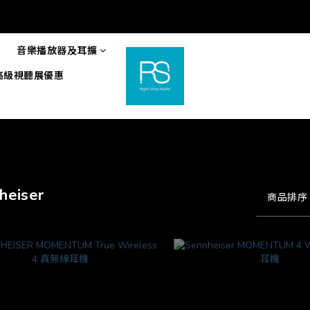
音樂播放器及耳擴
6高級視聽展優惠
heiser
商品排序