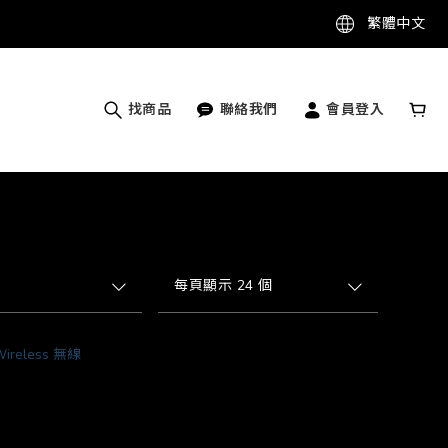
繁體中文
找商品
聯絡我們
會員登入
每頁顯示 24 個