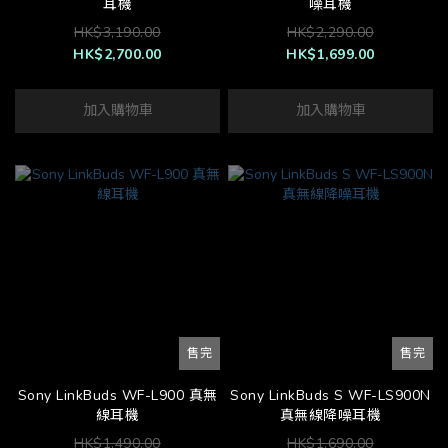
耳機
噪耳機
HK$3,190.00
HK$2,290.00
HK$2,700.00
HK$1,699.00
加入購物車
加入購物車
售完
售完
Sony LinkBuds WF-L900 真無
Sony LinkBuds S WF-LS900N
線耳機
真無線降噪耳機
HK$1,490.00
HK$1,690.00