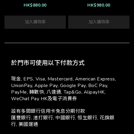
HK$880.00
HK$980.00
加入購物車
加入購物車
於門市可使用以下付款方式
現金, EPS, Visa, Mastercard, American Express,
UnionPay, Apple Pay, Google Pay, BoC Pay,
PayMe, 轉數快, 八達通, Tap&Go, AlipayHK,
WeChat Pay HK及電子消費券
設有多間銀行信用卡免息分期付款
匯豐銀行, 渣打銀行, 中國銀行, 恒生銀行, 花旗銀
行, 美國運通