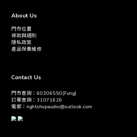
About Us
門市位置
條款與細則
隱私政策
產品保養維修
Contact Us
門市查詢：60306550(Fung)
訂單查詢：31071626
電郵：
rightshopaudio@outlook.com