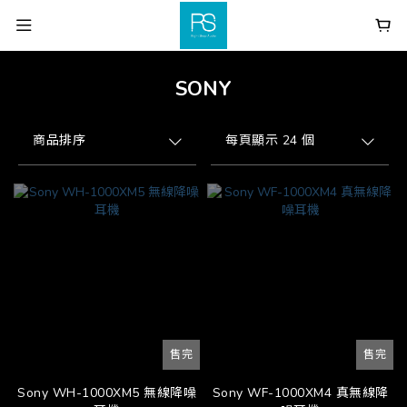
SONY
商品排序
每頁顯示 24 個
售完
售完
Sony WH-1000XM5 無線降噪
Sony WF-1000XM4 真無線降