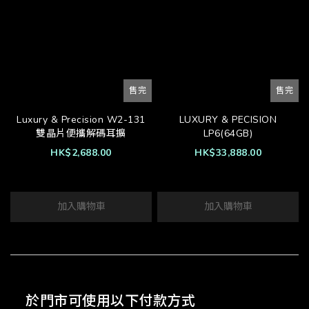
售完
售完
Luxury & Precision W2-131
LUXURY & PECISION
雙晶片便攜解碼耳擴
LP6(64GB)
HK$2,688.00
HK$33,888.00
加入購物車
加入購物車
於門市可使用以下付款方式