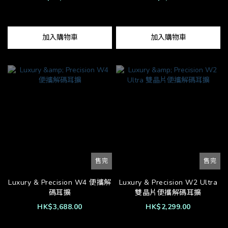
加入購物車
加入購物車
售完
售完
Luxury & Precision W4 便攜解
Luxury & Precision W2 Ultra
碼耳擴
雙晶片便攜解碼耳擴
HK$3,688.00
HK$2,299.00