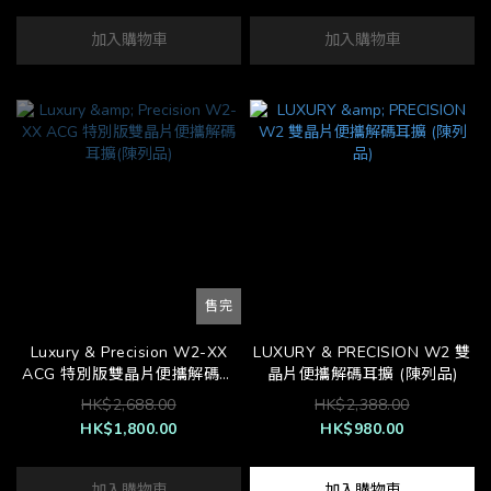
加入購物車
加入購物車
售完
Luxury & Precision W2-XX
LUXURY & PRECISION W2 雙
ACG 特別版雙晶片便攜解碼耳
晶片便攜解碼耳擴 (陳列品)
擴(陳列品)
HK$2,688.00
HK$2,388.00
HK$1,800.00
HK$980.00
加入購物車
加入購物車