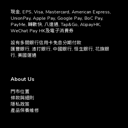
現金, EPS, Visa, Mastercard, American Express,
UnionPay, Apple Pay, Google Pay, BoC Pay,
PayMe, 轉數快, 八達通, Tap&Go, AlipayHK,
WeChat Pay HK及電子消費券
設有多間銀行信用卡免息分期付款
匯豐銀行, 渣打銀行, 中國銀行, 恒生銀行, 花旗銀
行, 美國運通
About Us
門市位置
條款與細則
隱私政策
產品保養維修