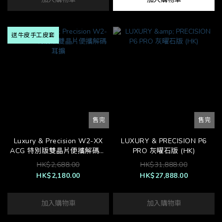
送牛皮手工皮套
售完
售完
Luxury & Precision W2-XX
LUXURY & PRECISION P6
ACG 特別版雙晶片便攜解碼耳
PRO 灰曜石版 (HK)
擴
HK$2,688.00
HK$31,888.00
HK$2,180.00
HK$27,888.00
加入購物車
加入購物車