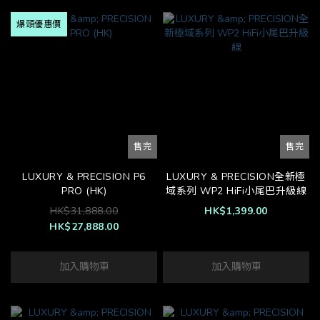
爆頭優惠價
售完
售完
LUXURY & PRECISION P6
LUXURY & PRECISION全新極
PRO (HK)
域系列 WP2 HiFi小尾巴升級線
HK$31,888.00
HK$1,399.00
HK$27,888.00
加入購物車
加入購物車