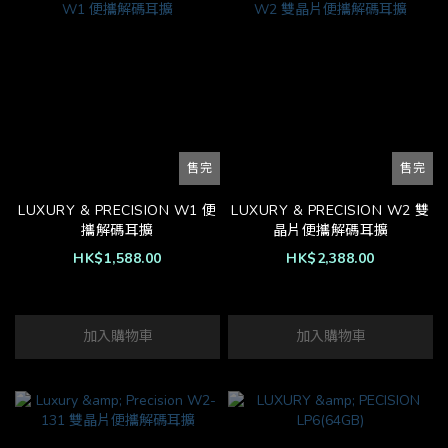
售完
售完
LUXURY & PRECISION W1 便
LUXURY & PRECISION W2 雙
攜解碼耳擴
晶片便攜解碼耳擴
HK$1,588.00
HK$2,388.00
加入購物車
加入購物車