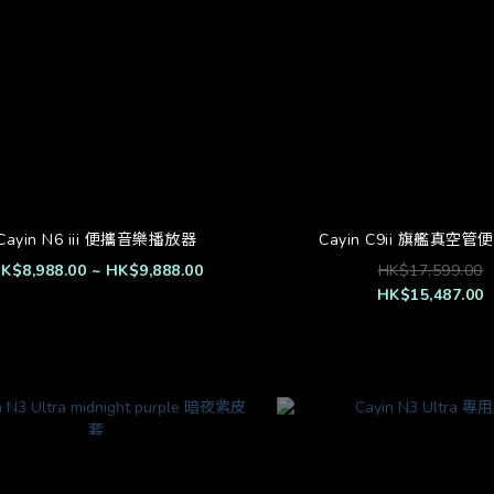
Cayin N6 iii 便攜音樂播放器
Cayin C9ii 旗艦真空
K$8,988.00 ~ HK$9,888.00
HK$17,599.00
HK$15,487.00