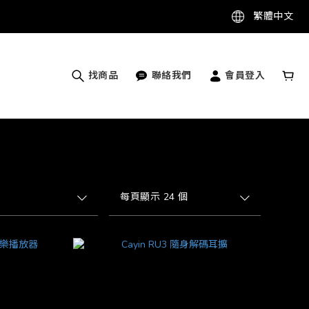
繁體中文
找商品
聯絡我們
會員登入
每頁顯示 24 個