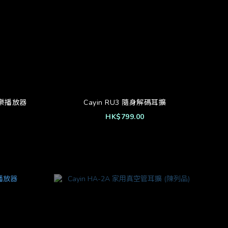
清音樂播放器
Cayin RU3 隨身解碼耳擴
HK$799.00