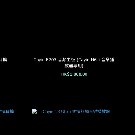
碼耳擴
Cayin E203 音頻主板 (Cayin N6iii 音樂播
放器專用)
HK$1,888.00