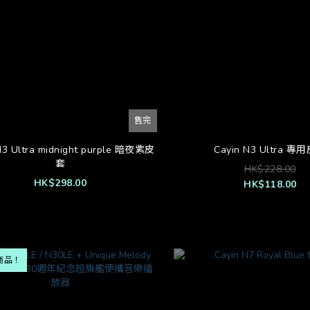
售完
N3 Ultra midnight purple 暗夜紫皮
Cayin N3 Ultra 專
套
HK$228.00
HK$298.00
HK$118.00
商品！