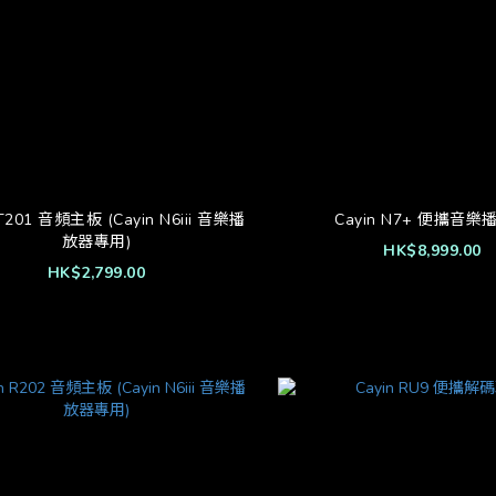
 T201 音頻主板 (Cayin N6iii 音樂播
Cayin N7+ 便攜音樂
放器專用)
HK$8,999.00
HK$2,799.00