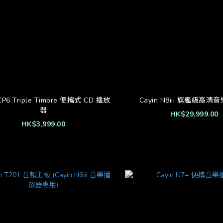
 CP6 Triple Timbre 便攜式 CD 播放
Cayin N8iii 旗艦級高
器
HK$29,999.00
HK$3,999.00