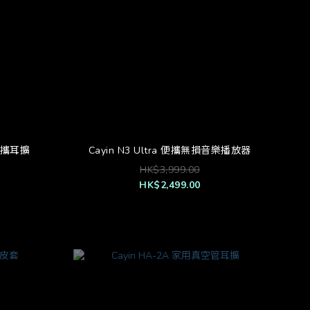
管便攜耳擴
Cayin N3 Ultra 便攜無損音樂播放器
HK$3,999.00
HK$2,499.00