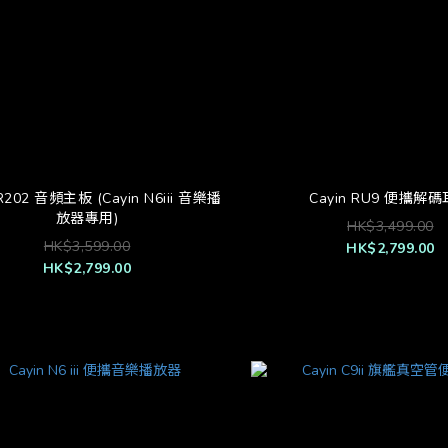
 R202 音頻主板 (Cayin N6iii 音樂播
Cayin RU9 便攜解
放器專用)
HK$3,499.00
HK$3,599.00
HK$2,799.00
HK$2,799.00