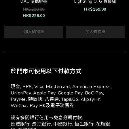
DAC 便攜解碼
Lightning OTG 轉接線
HK$288.00
HK$169.00
HK$228.00
加入購物車
加入購物車
於門市可使用以下付款方式
現金, EPS, Visa, Mastercard, American Express,
UnionPay, Apple Pay, Google Pay, BoC Pay,
PayMe, 轉數快, 八達通, Tap&Go, AlipayHK,
WeChat Pay HK及電子消費券
設有多間銀行信用卡免息分期付款
匯豐銀行, 渣打銀行, 中國銀行, 恒生銀行, 花旗銀