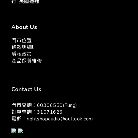
行, 美國運通
About Us
門市位置
條款與細則
隱私政策
產品保養維修
Contact Us
門市查詢：60306550(Fung)
訂單查詢：31071626
電郵：
rightshopaudio@outlook.com