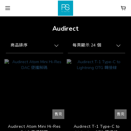
Audirect
商品排序
每頁顯示 24 個
售完
售完
Audirect Atom Mini Hi-Res
Audirect T-1 Type-C to