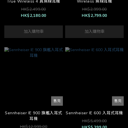
True Wireless 4 真無線耳機
Wireless 無線耳機
HK$2,499.00
HK$2,999.00
HK$2,180.00
HK$2,799.00
加入購物車
加入購物車
售完
售完
Sennheiser IE 900 旗艦入耳式
Sennheiser IE 600 入耳式耳機
耳機
HK$5,499.00
HK$12,999.00
HK$5,399.00