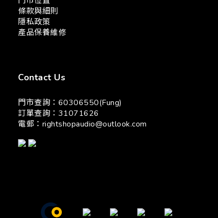
門市位置
條款與細則
隱私政策
產品保養維修
Contact Us
門市查詢：60306550(Fung)
訂單查詢：31071626
電郵：
rightshopaudio@outlook.com