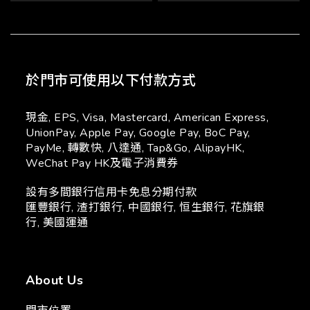
於門市可使用以下付款方式
現金, EPS, Visa, Mastercard, American Express,
UnionPay, Apple Pay, Google Pay, BoC Pay,
PayMe, 轉數快, 八達通, Tap&Go, AlipayHK,
WeChat Pay HK及電子消費券
設有多間銀行信用卡免息分期付款
匯豐銀行, 渣打銀行, 中國銀行, 恒生銀行, 花旗銀
行, 美國運通
About Us