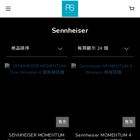
Sennheiser
商品排序
每頁顯示 24 個
售完
售完
SENNHEISER MOMENTUM
Sennheiser MOMENTUM 4