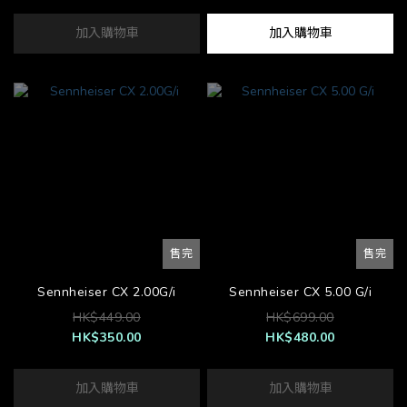
加入購物車
加入購物車
售完
售完
Sennheiser CX 2.00G/i
Sennheiser CX 5.00 G/i
HK$449.00
HK$699.00
HK$350.00
HK$480.00
加入購物車
加入購物車