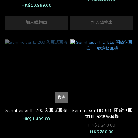
HK$10,999.00
加入購物車
加入購物車
售完
Sennheiser IE 200 入耳式耳機
Sennheiser HD 518 開放包耳
式HIFI發燒級耳機
HK$1,499.00
HK$1,240.00
HK$780.00