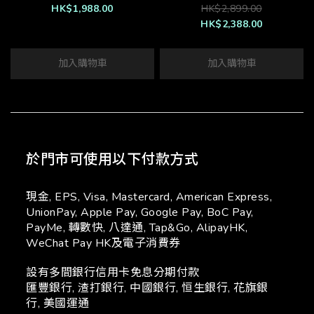
HK$1,988.00
HK$2,899.00
HK$2,388.00
加入購物車
加入購物車
於門市可使用以下付款方式
現金, EPS, Visa, Mastercard, American Express,
UnionPay, Apple Pay, Google Pay, BoC Pay,
PayMe, 轉數快, 八達通, Tap&Go, AlipayHK,
WeChat Pay HK及電子消費券
設有多間銀行信用卡免息分期付款
匯豐銀行, 渣打銀行, 中國銀行, 恒生銀行, 花旗銀
行, 美國運通