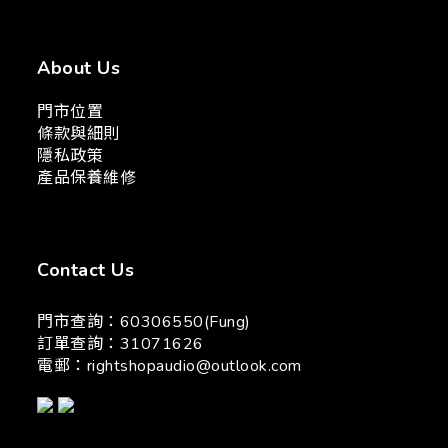
About Us
門市位置
條款與細則
隱私政策
產品保養維修
Contact Us
門市查詢：60306550(Fung)
訂單查詢：31071626
電郵：
rightshopaudio@outlook.com