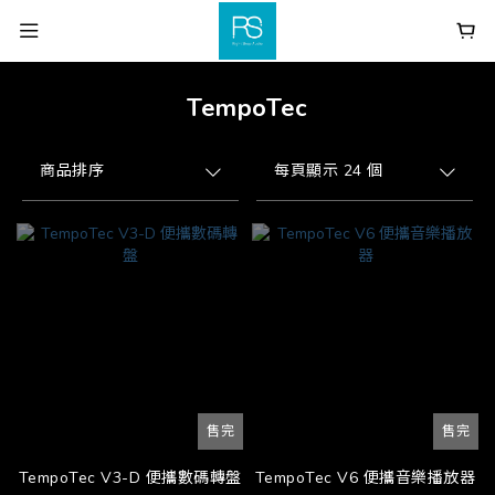
TempoTec
商品排序
每頁顯示 24 個
售完
售完
TempoTec V3-D 便攜數碼轉盤
TempoTec V6 便攜音樂播放器