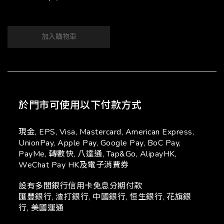
加入購物車
於門市可使用以下付款方式
現金, EPS, Visa, Mastercard, American Express,
UnionPay, Apple Pay, Google Pay, BoC Pay,
PayMe, 轉數快, 八達通, Tap&Go, AlipayHK,
WeChat Pay HK及電子消費券
設有多間銀行信用卡免息分期付款
匯豐銀行, 渣打銀行, 中國銀行, 恒生銀行, 花旗銀
行, 美國運通