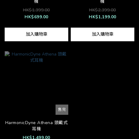
機
機
HK$1,399.00
HK$2,399.00
HK$699.00
HK$1,199.00
加入購物車
加入購物車
售完
HarmonicDyne Athena 頭戴式
耳機
HK$1,499.00