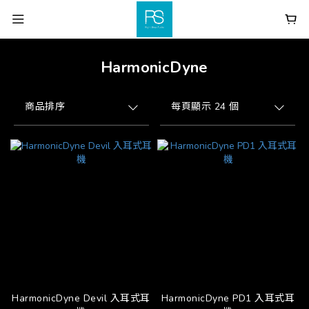
HarmonicDyne
商品排序
每頁顯示 24 個
HarmonicDyne Devil 入耳式耳
HarmonicDyne PD1 入耳式耳