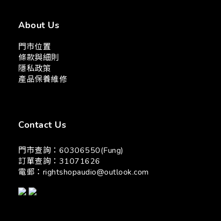
About Us
門市位置
條款與細則
隱私政策
產品保養維修
Contact Us
門市查詢：60306550(Fung)
訂單查詢：31071626
電郵：
rightshopaudio@outlook.com