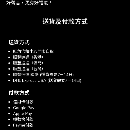
好聲音，更有好福氣！
送貨及付款方式
送貨方式
旺角信和中心門市自取
順豐速運（香港）
順豐速運（澳門）
順豐速運（台灣）
順豐速運 國際 (送貨需要7－14日)
DHL Express USA (送貨需要7－14日)
付款方式
信用卡付款
Google Pay
Apple Pay
轉數快付款
Payme付款