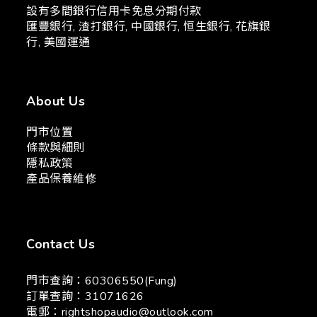
設有多間銀行信用卡免息分期付款
匯豐銀行, 渣打銀行, 中國銀行, 恒生銀行, 花旗銀
行, 美國運通
About Us
門市位置
條款與細則
隱私政策
產品保養維修
Contact Us
門市查詢：60306550(Fung)
訂單查詢：31071626
電郵：
rightshopaudio@outlook.com