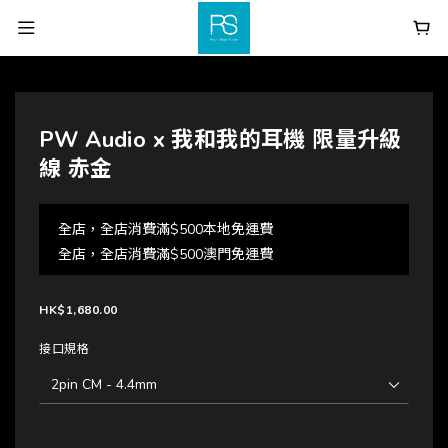
PW Audio x 我和我的耳機 限量升級
線 赤金
全店，全店消費滿$500本地免運費
全店，全店消費滿$500澳門免運費
HK$1,680.00
接口規格