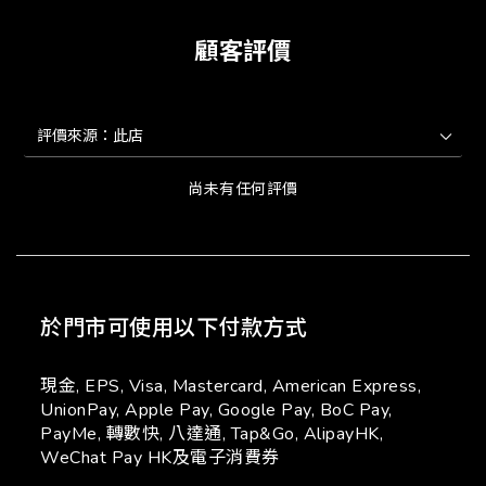
顧客評價
尚未有任何評價
於門市可使用以下付款方式
現金, EPS, Visa, Mastercard, American Express,
UnionPay, Apple Pay, Google Pay, BoC Pay,
PayMe, 轉數快, 八達通, Tap&Go, AlipayHK,
WeChat Pay HK及電子消費券