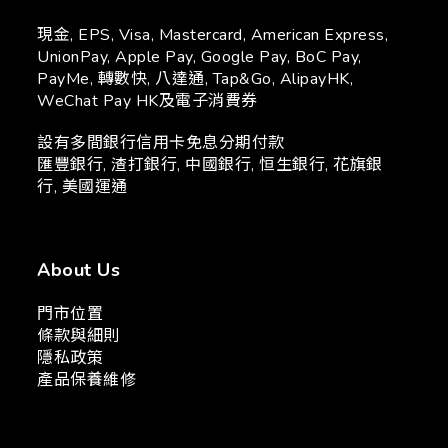
現金, EPS, Visa, Mastercard, American Express,
UnionPay, Apple Pay, Google Pay, BoC Pay,
PayMe, 轉數快, 八達通, Tap&Go, AlipayHK,
WeChat Pay HK及電子消費券
設有多間銀行信用卡免息分期付款
匯豐銀行, 渣打銀行, 中國銀行, 恒生銀行, 花旗銀
行, 美國運通
About Us
門市位置
條款與細則
隱私政策
產品保養維修