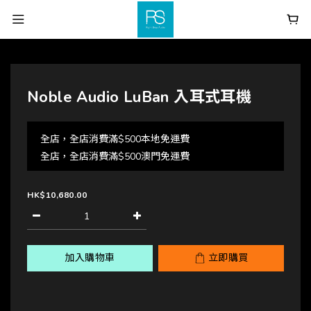
Noble Audio LuBan 入耳式耳機
全店，全店消費滿$500本地免運費
全店，全店消費滿$500澳門免運費
HK$10,680.00
加入購物車
立即購買