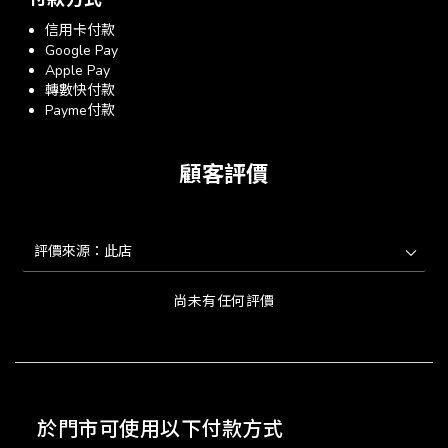
信用卡付款
Google Pay
Apple Pay
轉數快付款
Payme付款
顧客評價
尚未有任何評價
於門市可使用以下付款方式