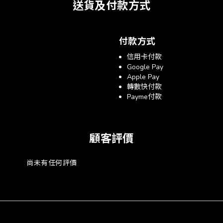
送貨及付款方式
付款方式
信用卡付款
Google Pay
Apple Pay
轉數快付款
Payme付款
顧客評價
尚未有任何評價