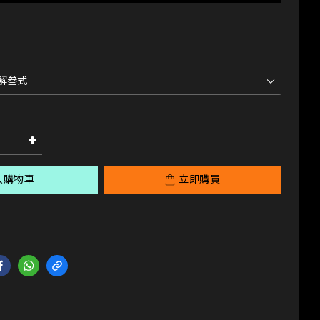
入購物車
立即購買