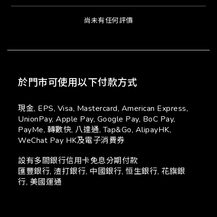
尚未有任何評價
於門市可使用以下付款方式
現金, EPS, Visa, Mastercard, American Express,
UnionPay, Apple Pay, Google Pay, BoC Pay,
PayMe, 轉數快, 八達通, Tap&Go, AlipayHK,
WeChat Pay HK及電子消費券
設有多間銀行信用卡免息分期付款
匯豐銀行, 渣打銀行, 中國銀行, 恒生銀行, 花旗銀
行, 美國運通