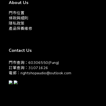
About Us
門市位置
條款與細則
隱私政策
產品保養維修
Contact Us
門市查詢：60306550(Fung)
訂單查詢：31071626
電郵：
rightshopaudio@outlook.com