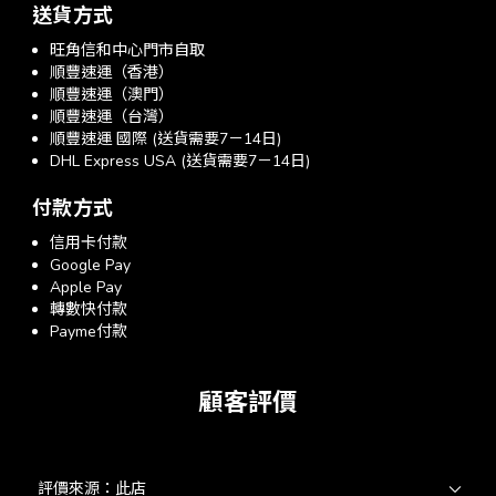
送貨方式
旺角信和中心門市自取
順豐速運（香港）
順豐速運（澳門）
順豐速運（台灣）
順豐速運 國際 (送貨需要7－14日)
DHL Express USA (送貨需要7－14日)
付款方式
信用卡付款
Google Pay
Apple Pay
轉數快付款
Payme付款
顧客評價