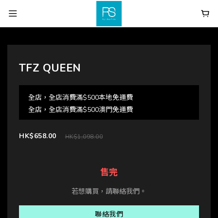
TFZ QUEEN
全店，全店消費滿$500本地免運費
全店，全店消費滿$500澳門免運費
HK$658.00
HK$1,098.00
售完
若想購買，請聯絡我們。
聯絡我們