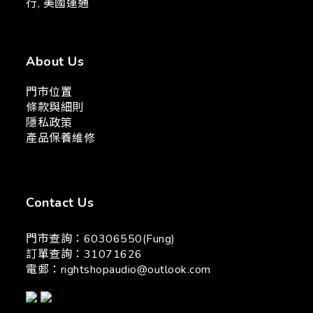
行, 美國運通
About Us
門市位置
條款與細則
隱私政策
產品保養維修
Contact Us
門市查詢：60306550(Fung)
訂單查詢：31071626
電郵：
rightshopaudio@outlook.com