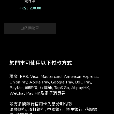
元耳罩
HK$3,280.00
加入購物車
於門市可使用以下付款方式
現金, EPS, Visa, Mastercard, American Express,
UnionPay, Apple Pay, Google Pay, BoC Pay,
PayMe, 轉數快, 八達通, Tap&Go, AlipayHK,
WeChat Pay HK及電子消費券
設有多間銀行信用卡免息分期付款
匯豐銀行, 渣打銀行, 中國銀行, 恒生銀行, 花旗銀