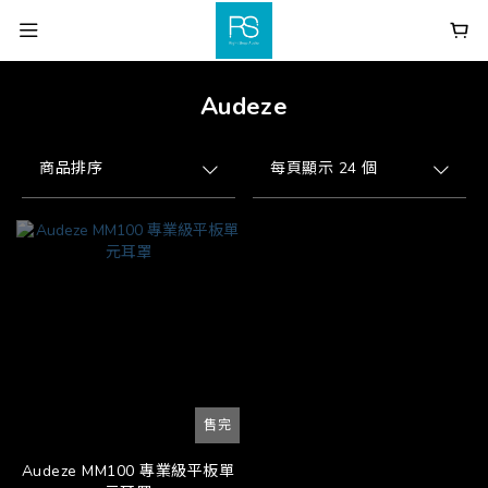
Audeze
商品排序
每頁顯示 24 個
售完
Audeze MM100 專業級平板單