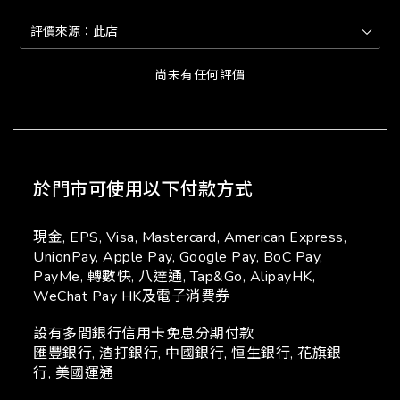
尚未有任何評價
於門市可使用以下付款方式
現金, EPS, Visa, Mastercard, American Express,
UnionPay, Apple Pay, Google Pay, BoC Pay,
PayMe, 轉數快, 八達通, Tap&Go, AlipayHK,
WeChat Pay HK及電子消費券
設有多間銀行信用卡免息分期付款
匯豐銀行, 渣打銀行, 中國銀行, 恒生銀行, 花旗銀
行, 美國運通