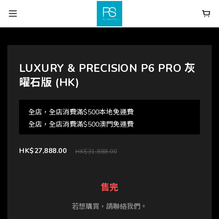
LUXURY & PRECISION P6 PRO 灰
曜石版 (HK)
全店，全店消費滿$500本地免運費
全店，全店消費滿$500澳門免運費
HK$27,888.00
HK$31,888.00
售完
若想購買，請聯絡我們。