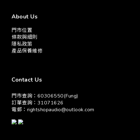
About Us
門市位置
條款與細則
隱私政策
產品保養維修
Contact Us
門市查詢：60306550(Fung)
訂單查詢：31071626
電郵：
rightshopaudio@outlook.com