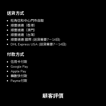
送貨方式
旺角信和中心門市自取
順豐速運（香港）
順豐速運（澳門）
順豐速運（台灣）
順豐速運 國際 (送貨需要7－14日)
DHL Express USA (送貨需要7－14日)
付款方式
信用卡付款
Google Pay
Apple Pay
轉數快付款
Payme付款
顧客評價