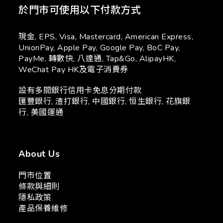
於門市可使用以下付款方式
現金, EPS, Visa, Mastercard, American Express,
UnionPay, Apple Pay, Google Pay, BoC Pay,
PayMe, 轉數快, 八達通, Tap&Go, AlipayHK,
WeChat Pay HK及電子消費券
設有多間銀行信用卡免息分期付款
匯豐銀行, 渣打銀行, 中國銀行, 恒生銀行, 花旗銀
行, 美國運通
About Us
門市位置
條款與細則
隱私政策
產品保養維修