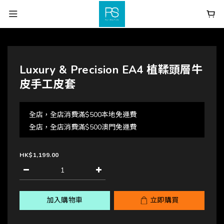
Luxury & Precision EA4 植鞣頭層牛
皮手工皮套
全店，全店消費滿$500本地免運費
全店，全店消費滿$500澳門免運費
HK$1,199.00
加入購物車
立即購買