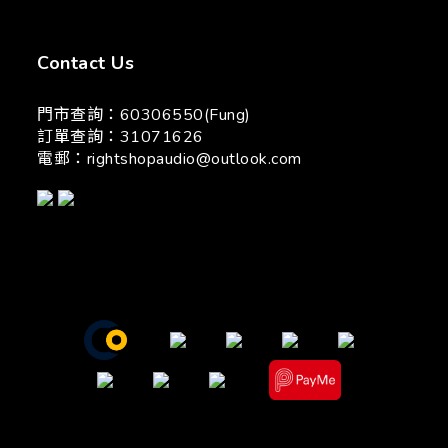
Contact Us
門市查詢：60306550(Fung)
訂單查詢：31071626
電郵：
rightshopaudio@outlook.com