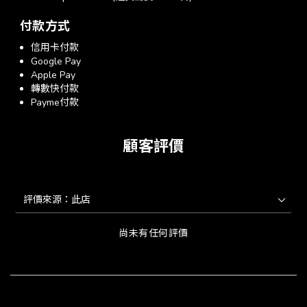
付款方式
信用卡付款
Google Pay
Apple Pay
轉數快付款
Payme付款
顧客評價
尚未有任何評價