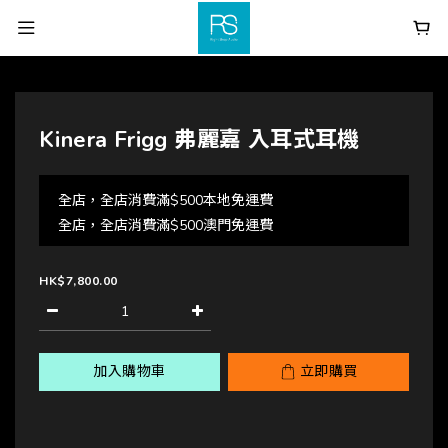
Kinera Frigg 弗麗嘉 入耳式耳機
全店，全店消費滿$500本地免運費
全店，全店消費滿$500澳門免運費
HK$7,800.00
加入購物車
立即購買