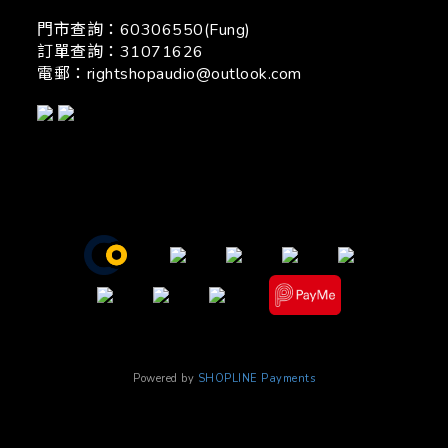
門市查詢：60306550(Fung)
訂單查詢：31071626
電郵：
rightshopaudio@outlook.com
Powered by
SHOPLINE Payments
立即購買