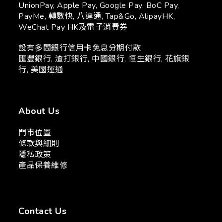
UnionPay, Apple Pay, Google Pay, BoC Pay,
PayMe, 轉數快, 八達通, Tap&Go, AlipayHK,
WeChat Pay HK及電子消費券
設有多間銀行信用卡免息分期付款
匯豐銀行, 渣打銀行, 中國銀行, 恒生銀行, 花旗銀
行, 美國運通
About Us
門市位置
條款與細則
隱私政策
產品保養維修
Contact Us