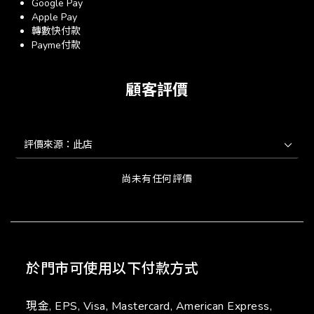
Google Pay
Apple Pay
轉數快付款
Payme付款
顧客評價
尚未有任何評價
於門市可使用以下付款方式
現金, EPS, Visa, Mastercard, American Express,