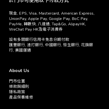
於門市可使用以下付款方式
現金, EPS, Visa, Mastercard, American Express,
UnionPay, Apple Pay, Google Pay, BoC Pay,
PayMe, 轉數快, 八達通, Tap&Go, AlipayHK,
WeChat Pay HK及電子消費券
設有多間銀行信用卡免息分期付款
匯豐銀行, 渣打銀行, 中國銀行, 恒生銀行, 花旗銀
行, 美國運通
About Us
門市位置
條款與細則
隱私政策
產品保養維修