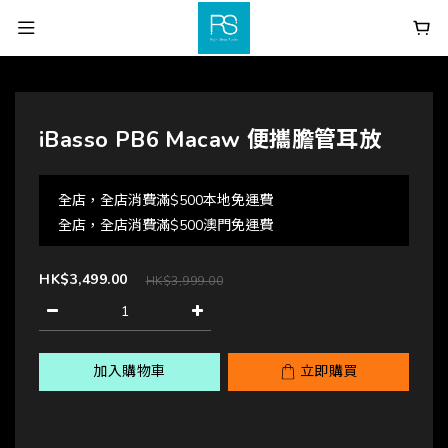
iBasso PB6 Macaw 便攜膽管耳放
全店，全店消費滿$500本地免運費
全店，全店消費滿$500澳門免運費
HK$3,499.00
HK$3,999.00
加入購物車
立即購買