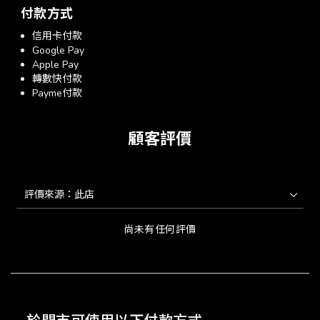
付款方式
信用卡付款
Google Pay
Apple Pay
轉數快付款
Payme付款
顧客評價
尚未有任何評價