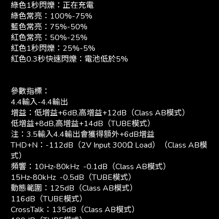
綠色1秒閃爍：正在充電
綠色常亮：100%-75%
藍色常亮：75%-50%
紅色常亮：50%-25%
紅色1秒閃爍：25%-5%
紅色0.3秒快速閃爍：電池低於5%
參數指標：
4.4輸入-4.4輸出
增益：低增益+6dB,高增益+12dB（Class AB模式）
低增益+8dB,高增益+14dB（TUBE模式）
注：3.5輸入4.4輸出會獲得額外+6dB增益
THD+N：-112dB（2V Input 300Ω Load）（Class AB模
式）
頻響：10Hz-80kHz -0.1dB（Class AB模式）
15Hz-80kHz -0.5dB（TUBE模式）
動態範圍：125dB（Class AB模式）
116dB（TUBE模式）
CrossTalk：135dB（Class AB模式）