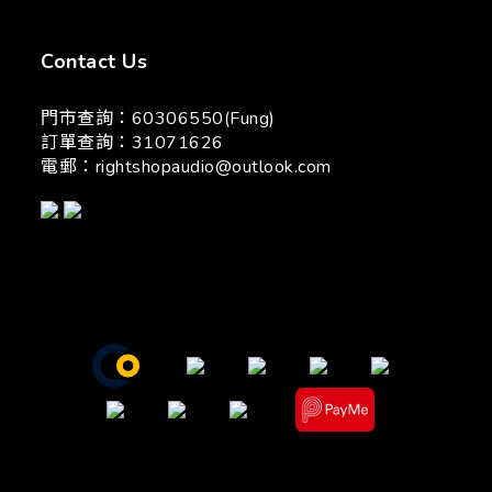
Contact Us
門市查詢：60306550(Fung)
訂單查詢：31071626
電郵：
rightshopaudio@outlook.com