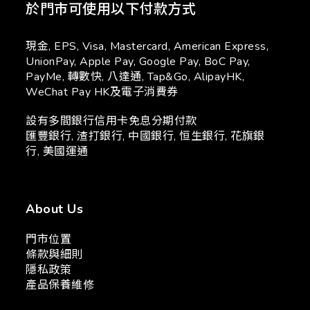
於門市可使用以下付款方式
現金, EPS, Visa, Mastercard, American Express,
UnionPay, Apple Pay, Google Pay, BoC Pay,
PayMe, 轉數快, 八達通, Tap&Go, AlipayHK,
WeChat Pay HK及電子消費券
設有多間銀行信用卡免息分期付款
匯豐銀行, 渣打銀行, 中國銀行, 恒生銀行, 花旗銀
行, 美國運通
About Us
門市位置
條款與細則
隱私政策
產品保養維修