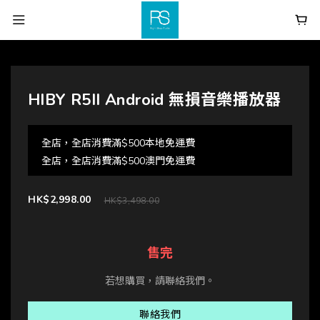
HIBY R5II Android 無損音樂播放器
全店，全店消費滿$500本地免運費
全店，全店消費滿$500澳門免運費
HK$2,998.00
HK$3,498.00
售完
若想購買，請聯絡我們。
聯絡我們