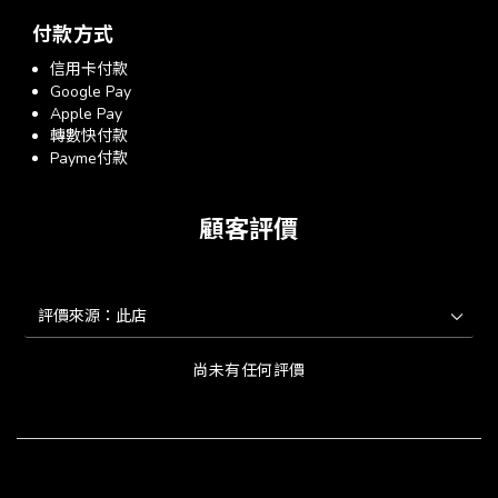
付款方式
信用卡付款
Google Pay
Apple Pay
轉數快付款
Payme付款
顧客評價
尚未有任何評價