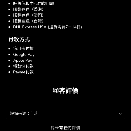
旺角信和中心門市自取
順豐速運（香港）
順豐速運（澳門）
順豐速運（台灣）
DHL Express USA (送貨需要7－14日)
付款方式
信用卡付款
Google Pay
Apple Pay
轉數快付款
Payme付款
顧客評價
尚未有任何評價