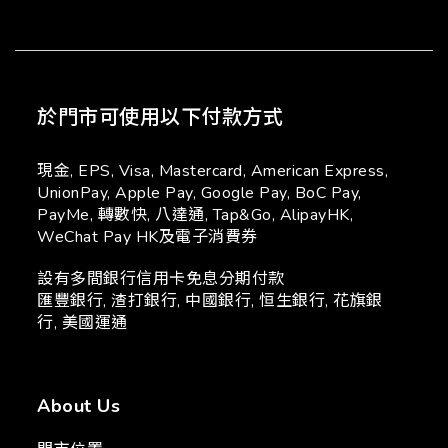
於門市可使用以下付款方式
現金, EPS, Visa, Mastercard, American Express,
UnionPay, Apple Pay, Google Pay, BoC Pay,
PayMe, 轉數快, 八達通, Tap&Go, AlipayHK,
WeChat Pay HK及電子消費券
設有多間銀行信用卡免息分期付款
匯豐銀行, 渣打銀行, 中國銀行, 恒生銀行, 花旗銀
行, 美國運通
About Us