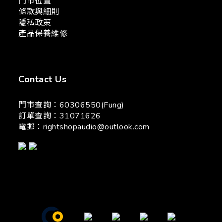
門市位置
條款與細則
隱私政策
產品保養維修
Contact Us
門市查詢：60306550(Fung)
訂單查詢：31071626
電郵：
rightshopaudio@outlook.com