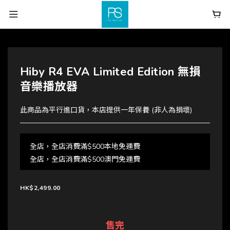
Hiby R4 EVA Limited Edition 無損
音樂播放器
此商品為平行進口貨，本店提供一年保養 (非人為損壞)
全店，全店消費滿$500本地免運費
全店，全店消費滿$500澳門免運費
HK$2,499.00
售完