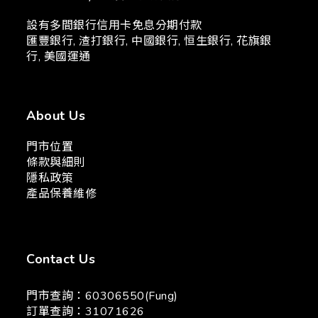
設有多間銀行信用卡免息分期付款
匯豐銀行, 渣打銀行, 中國銀行, 恒生銀行, 花旗銀
行, 美國運通
About Us
門市位置
條款與細則
隱私政策
產品保養維修
Contact Us
門市查詢：60306550(Fung)
訂單查詢：31071626