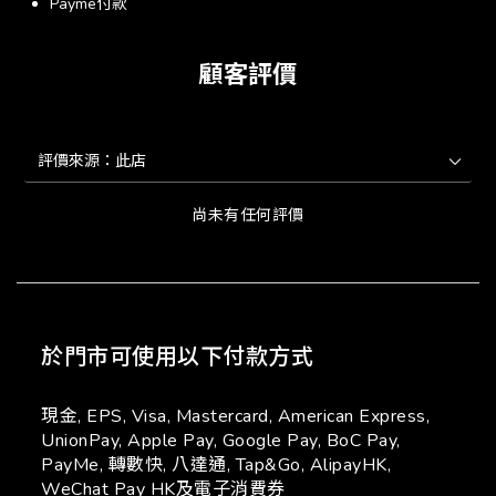
Payme付款
顧客評價
尚未有任何評價
於門市可使用以下付款方式
現金, EPS, Visa, Mastercard, American Express,
UnionPay, Apple Pay, Google Pay, BoC Pay,
PayMe, 轉數快, 八達通, Tap&Go, AlipayHK,
WeChat Pay HK及電子消費券