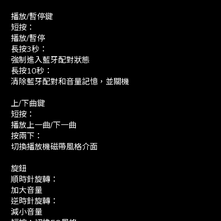
播放/暫停鍵
短按：
播放/暫停
長按3秒：
強制進入藍牙配對狀態
長按10秒：
清除藍牙配對和音量記憶，並關機
上/下曲鍵
短按：
播放上一曲/下一曲
按兩下：
切換播放機磁帶風格介面
旋鈕
順時針旋轉：
加大音量
逆時針旋轉：
減小音量