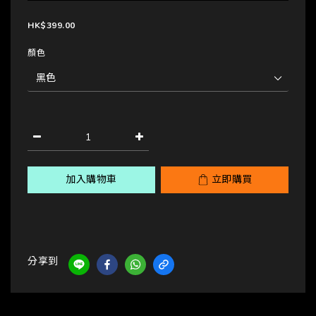
HK$399.00
顏色
加入購物車
立即購買
分享到