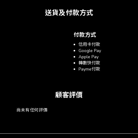
送貨及付款方式
付款方式
信用卡付款
Google Pay
Apple Pay
轉數快付款
Payme付款
顧客評價
尚未有任何評價