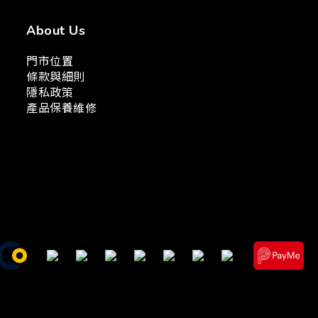
About Us
門市位置
條款與細則
隱私政策
產品保養維修
Powered by
SHOPLINE Payments