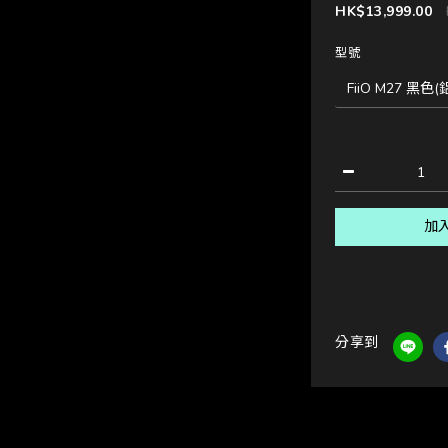
HK$13,999.00
型號
加
分享到