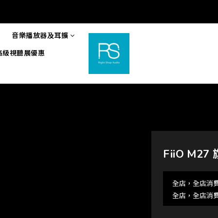
音樂播放器及耳擴
6高級視聽展優惠
FiiO M
全店，全店消費
全店，全店消費