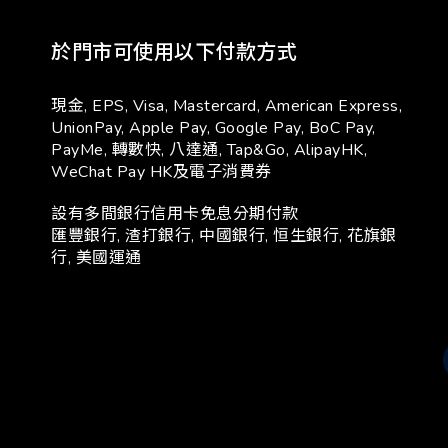
於門市可使用以下付款方式
現金, EPS, Visa, Mastercard, American Express,
UnionPay, Apple Pay, Google Pay, BoC Pay,
PayMe, 轉數快, 八達通, Tap&Go, AlipayHK,
WeChat Pay HK及電子消費券
設有多間銀行信用卡免息分期付款
匯豐銀行, 渣打銀行, 中國銀行, 恒生銀行, 花旗銀
行, 美國運通