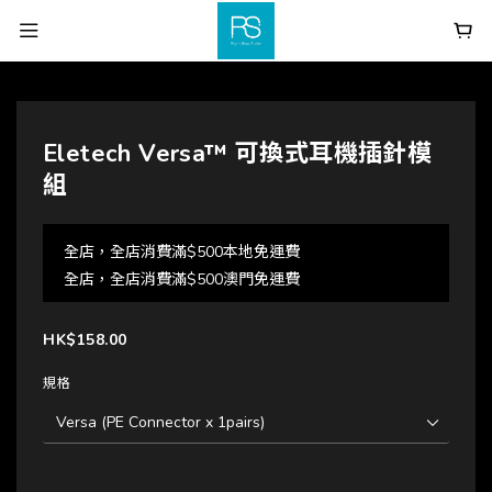
Eletech Versa™ 可換式耳機插針模
組
全店，全店消費滿$500本地免運費
全店，全店消費滿$500澳門免運費
HK$158.00
規格