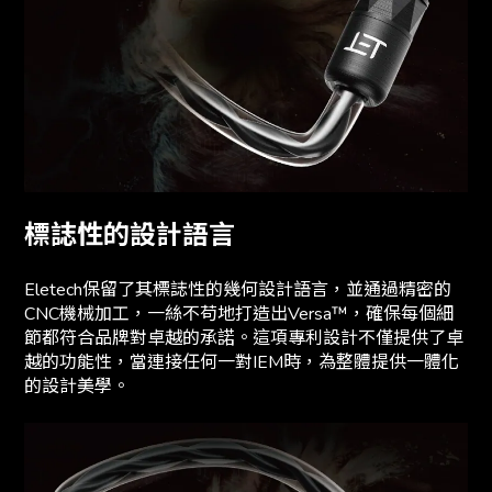
標誌性的設計語言
Eletech保留了其標誌性的幾何設計語言，並通過精密的
CNC機械加工，一絲不苟地打造出Versa™，確保每個細
節都符合品牌對卓越的承諾。這項專利設計不僅提供了卓
越的功能性，當連接任何一對IEM時，為整體提供一體化
的設計美學。