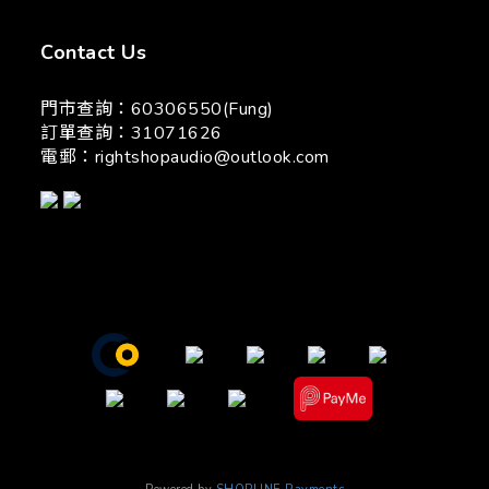
Contact Us
門市查詢：60306550(Fung)
訂單查詢：31071626
電郵：
rightshopaudio@outlook.com