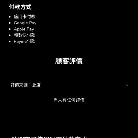
付款方式
信用卡付款
Google Pay
Apple Pay
轉數快付款
Payme付款
顧客評價
尚未有任何評價