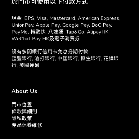
於門市可使用以下付款方式
現金, EPS, Visa, Mastercard, American Express,
UnionPay, Apple Pay, Google Pay, BoC Pay,
PayMe, 轉數快, 八達通, Tap&Go, AlipayHK,
WeChat Pay HK及電子消費券
設有多間銀行信用卡免息分期付款
匯豐銀行, 渣打銀行, 中國銀行, 恒生銀行, 花旗銀
行, 美國運通
About Us
門市位置
條款與細則
隱私政策
產品保養維修