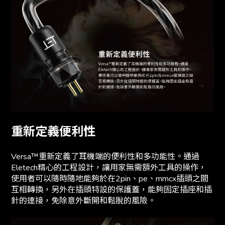
重新定義便利性
Versa™重新定義了耳機端的便利性和多功能性。通過
Eletech精心的工程設計，讓用家無需額外工具的操作，
使用者可以隨時隨地能夠於在2pin、pe、mmcx插頭之間
互相轉換，另外在插頭特設的保護蓋，能夠固定插座和插
針的連接，免除意外斷開和鬆脫的風險。