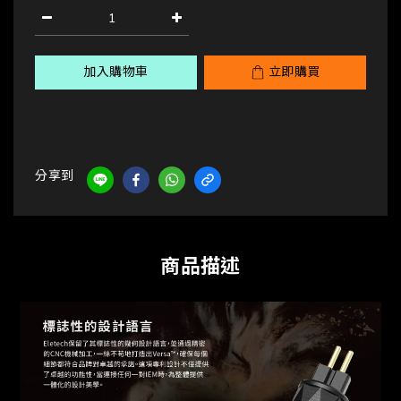
加入購物車
立即購買
分享到
商品描述