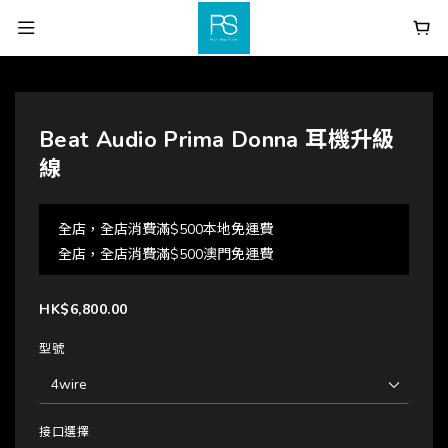
Beat Audio Prima Donna 耳機升級
線
全店，全店消費滿$500本地免運費
全店，全店消費滿$500澳門免運費
HK$6,800.00
型號
接口選擇