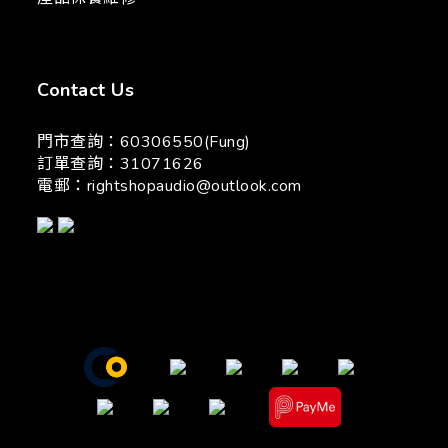
Contact Us
門市查詢：60306550(Fung)
訂單查詢：31071626
電郵：
rightshopaudio@outlook.com