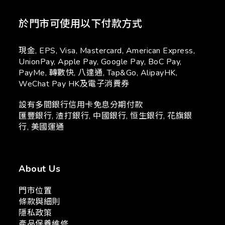
於門市可使用以下付款方式
現金, EPS, Visa, Mastercard, American Express,
UnionPay, Apple Pay, Google Pay, BoC Pay,
PayMe, 轉數快, 八達通, Tap&Go, AlipayHK,
WeChat Pay HK及電子消費券
設有多間銀行信用卡免息分期付款
匯豐銀行, 渣打銀行, 中國銀行, 恒生銀行, 花旗銀
行, 美國運通
About Us
門市位置
條款與細則
隱私政策
產品保養維修