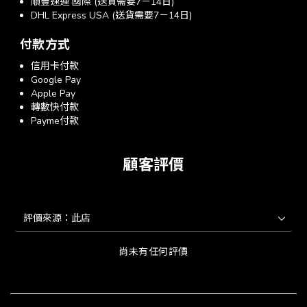
順豐速運 國際 (送貨需要7－14日)
DHL Express USA (送貨需要7－14日)
付款方式
信用卡付款
Google Pay
Apple Pay
轉數快付款
Payme付款
顧客評價
尚未有任何評價