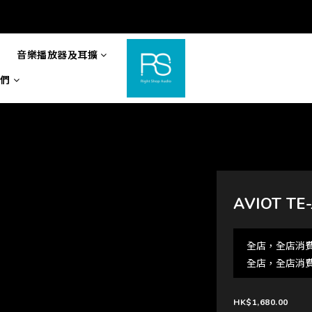
音樂播放器及耳擴
們
AVIOT T
全店，全店消費
全店，全店消費
HK$1,680.00