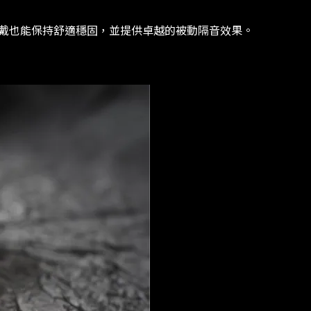
戴也能保持舒適穩固，並提供卓越的被動隔音效果。