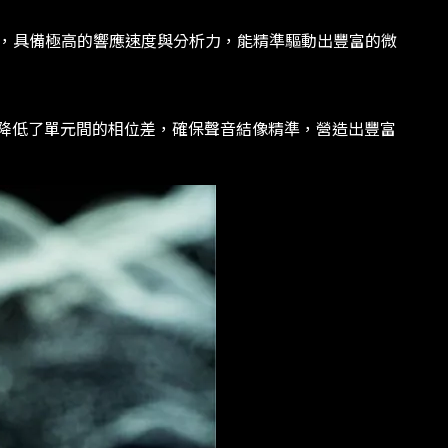
，具備極高的響應速度與分析力，能精準驅動出豐富的微
大幅降低了單元間的相位差，確保聲音結像精準，營造出豐富