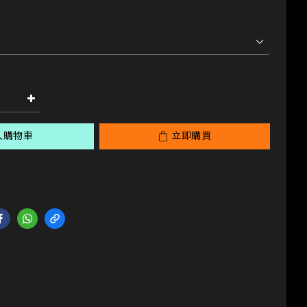
入購物車
立即購買