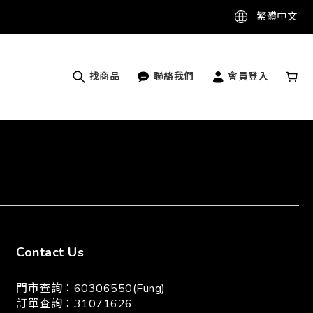
繁體中文
找商品
聯絡我們
會員登入
Contact Us
門市查詢：60306550(Fung)
訂單查詢：31071626