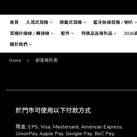
首頁
入耳式耳機
頭戴式耳機
藍牙無線耳機 / 喇叭
耳機升級線 / 轉接線
配件
特價品及陳列品
202
關於我們
Home
>
部落格列表
於門市可使用以下付款方式
現金, EPS, Visa, Mastercard, American Express,
UnionPay, Apple Pay, Google Pay, BoC Pay,