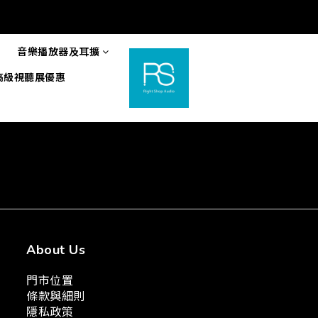
音樂播放器及耳擴
6高級視聽展優惠
About Us
門市位置
條款與細則
隱私政策