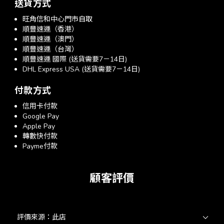
送貨方式
旺角信和中心門市自取
順豐速運（香港）
順豐速運（澳門）
順豐速運（台灣）
順豐速運 國際 (送貨需要7－14日)
DHL Express USA (送貨需要7－14日)
付款方式
信用卡付款
Google Pay
Apple Pay
轉數快付款
Payme付款
顧客評價