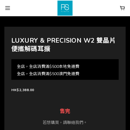
LUXURY & PRECISION W2 雙晶片
便攜解碼耳擴
全店，全店消費滿$500本地免運費
全店，全店消費滿$500澳門免運費
HK$2,388.00
售完
若想購買，請聯絡我們。