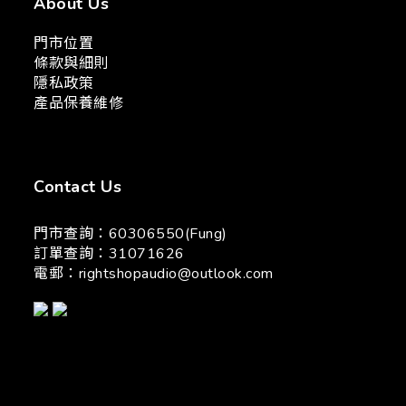
About Us
門市位置
條款與細則
隱私政策
產品保養維修
Contact Us
門市查詢：60306550(Fung)
訂單查詢：31071626
電郵：
rightshopaudio@outlook.com