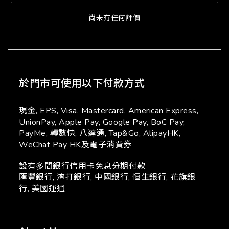
尚未有任何評價
於門市可使用以下付款方式
現金, EPS, Visa, Mastercard, American Express,
UnionPay, Apple Pay, Google Pay, BoC Pay,
PayMe, 轉數快, 八達通, Tap&Go, AlipayHK,
WeChat Pay HK及電子消費券
設有多間銀行信用卡免息分期付款
匯豐銀行, 渣打銀行, 中國銀行, 恒生銀行, 花旗銀
行, 美國運通